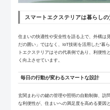
スマートエクステリアは暮らしの
住まいの快適性や安全性を語る上で、外構は
だの囲い」ではなく、IoT技術を活用した“暮ら
トエクステリアはその代表例であり、利便性
く向上させています。
毎日の行動が変わるスマートな設計
玄関まわりの鍵の管理や照明の自動制御、訪
な利便性が、住まいへの満足度を高める要因