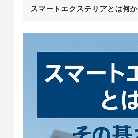
スマートエクステリアとは何か