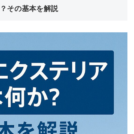
？その基本を解説