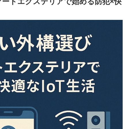
スマートエクステリアで始める防犯×快