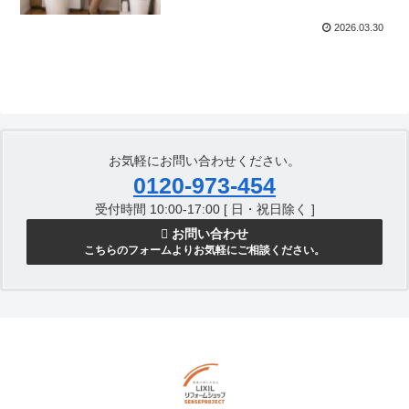
2026.03.30
お気軽にお問い合わせください。
0120-973-454
受付時間 10:00-17:00 [ 日・祝日除く ]
お問い合わせ
こちらのフォームよりお気軽にご相談ください。