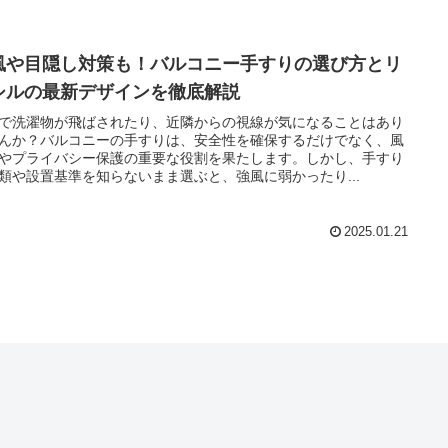
風や目隠し対策も！バルコニー手すりの選び方とリ
シルの最新デザインを徹底解説
で洗濯物が飛ばされたり、近隣からの視線が気になることはあり
んか？バルコニーの手すりは、安全性を確保するだけでなく、風
やプライバシー保護の重要な役割を果たします。しかし、手すり
類や設置基準を知らないまま選ぶと、強風に弱かったり...
2025.01.21