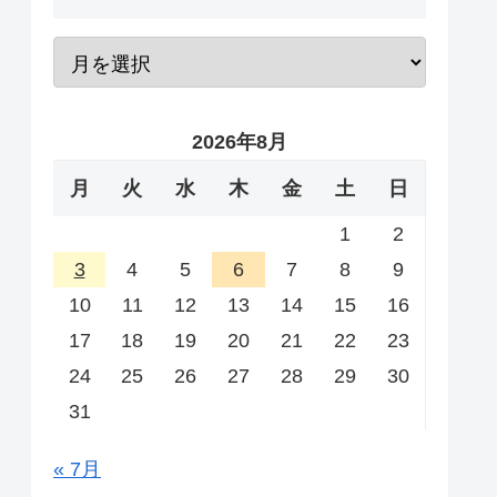
2026年8月
月
火
水
木
金
土
日
1
2
3
4
5
6
7
8
9
10
11
12
13
14
15
16
17
18
19
20
21
22
23
24
25
26
27
28
29
30
31
« 7月