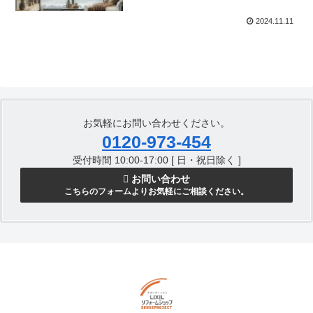
2024.11.11
お気軽にお問い合わせください。
0120-973-454
受付時間 10:00-17:00 [ 日・祝日除く ]
お問い合わせ
こちらのフォームよりお気軽にご相談ください。